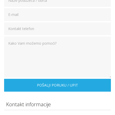
POŠALJI PORUKU / UPIT
Kontakt informacije