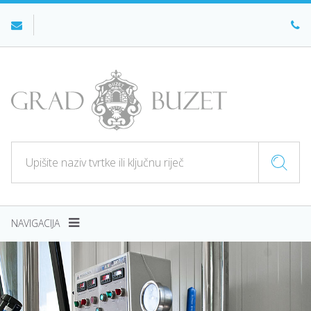
NAVIGACIJA